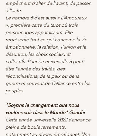
empêchent d’aller de l’avant, de passer 
à l’acte.
Le nombre 6 c’est aussi « L’Amoureux 
», première carte du tarot où trois 
personnages apparaissent. Elle 
représente tout ce qui concerne la vie 
émotionnelle, la relation, l’union et la
désunion, les choix sociaux et 
collectifs. L’année universelle 6 peut 
être l’année des traités, des 
réconciliations, de la paix ou de la 
guerre et souvent de l’alliance entre les 
peuples.
"Soyons le changement que nous 
voulons voir dans le Monde" Gandhi
Cette année universelle 2022 s'annonce 
pleine de bouleversements, 
notamment au niveau émotionnel. Une 