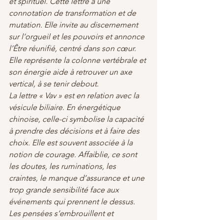
et spirituel. Cette lettre a une 
connotation de transformation et de 
mutation. Elle invite au discernement 
sur l’orgueil et les pouvoirs et annonce 
l’Être réunifié, centré dans son cœur. 
Elle représente la colonne vertébrale et 
son énergie aide à retrouver un axe 
vertical, à se tenir debout.
La lettre « Vav » est en relation avec la 
vésicule biliaire. En énergétique 
chinoise, celle-ci symbolise la capacité 
à prendre des décisions et à faire des 
choix. Elle est souvent associée à la 
notion de courage. Affaiblie, ce sont 
les doutes, les ruminations, les 
craintes, le manque d’assurance et une 
trop grande sensibilité face aux 
événements qui prennent le dessus. 
Les pensées s’embrouillent et 