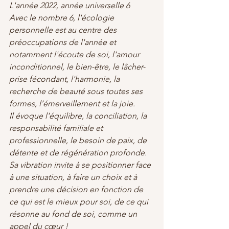
L'année 2022, année universelle 6
Avec le nombre 6, l'écologie 
personnelle est au centre des 
préoccupations de l'année et 
notamment l'écoute de soi, l'amour 
inconditionnel, le bien-être, le lâcher-
prise fécondant, l'harmonie, la 
recherche de beauté sous toutes ses 
formes, l’émerveillement et la joie.
Il évoque l'équilibre, la conciliation, la 
responsabilité familiale et 
professionnelle, le besoin de paix, de 
détente et de régénération profonde. 
Sa vibration invite à se positionner face 
à une situation, à faire un choix et à 
prendre une décision en fonction de 
ce qui est le mieux pour soi, de ce qui 
résonne au fond de soi, comme un 
appel du cœur !