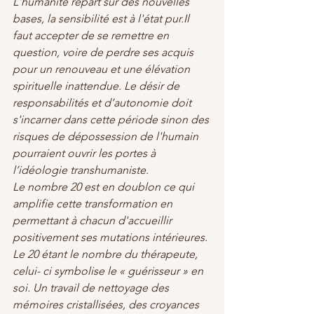
L'humanité repart sur des nouvelles 
bases, la sensibilité est à l'état pur.Il 
faut accepter de se remettre en 
question, voire de perdre ses acquis 
pour un renouveau et une élévation 
spirituelle inattendue. Le désir de 
responsabilités et d’autonomie doit 
s'incarner dans cette période sinon des 
risques de dépossession de l'humain 
pourraient ouvrir les portes à 
l’idéologie transhumaniste.
Le nombre 20 est en doublon ce qui 
amplifie cette transformation en 
permettant à chacun d'accueillir 
positivement ses mutations intérieures. 
Le 20 étant le nombre du thérapeute, 
celui- ci symbolise le « guérisseur » en 
soi. Un travail de nettoyage des 
mémoires cristallisées, des croyances 