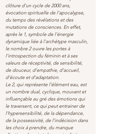
clôture d'un cycle de 2000 ans, 
évocation spirituelle de l'apocalypse, 
du temps des révélations et des 
mutations de consciences. En effet, 
après le 1, symbole de l'énergie 
dynamique liée à l'archétype masculin, 
le nombre 2 ouvre les portes à 
l’introspection du féminin et à ses 
valeurs de réceptivité, de sensibilité, 
de douceur, d’empathie, d’accueil, 
d’écoute et d’adaptation.
Le 2, qui représente l’élément eau, est 
un nombre dual, cyclique, mouvant et 
influençable au gré des émotions qui 
le traversent, ce qui peut entrainer de 
l’hypersensibilité, de la dépendance, 
de la possessivité, de l’indécision dans 
les choix à prendre, du manque 