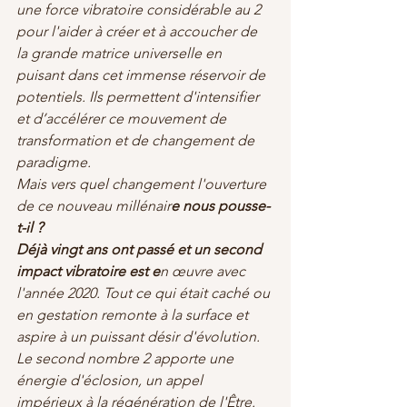
une force vibratoire considérable au 2 
pour l'aider à créer et à accoucher de 
la grande matrice universelle en 
puisant dans cet immense réservoir de 
potentiels. Ils permettent d'intensifier 
et d’accélérer ce mouvement de 
transformation et de changement de 
paradigme.
Mais vers quel changement l'ouverture 
de ce nouveau millénair
e nous pousse-
t-il ?
Déjà vingt ans ont passé et un second 
impact vibratoire est e
n œuvre avec 
l'année 2020. Tout ce qui était caché ou 
en gestation remonte à la surface et 
aspire à un puissant désir d'évolution. 
Le second nombre 2 apporte une 
énergie d'éclosion, un appel 
impérieux à la régénération de l'Être.