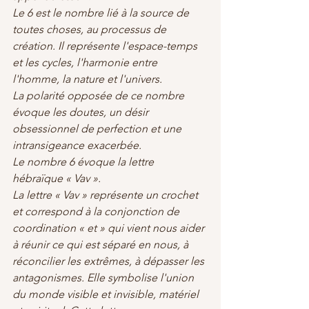
Le 6 est le nombre lié à la source de 
toutes choses, au processus de 
création. Il représente l'espace-temps 
et les cycles, l'harmonie entre 
l'homme, la nature et l'univers.
La polarité opposée de ce nombre 
évoque les doutes, un désir 
obsessionnel de perfection et une 
intransigeance exacerbée.
Le nombre 6 évoque la lettre 
hébraïque « Vav ».
La lettre « Vav » représente un crochet 
et correspond à la conjonction de 
coordination « et » qui vient nous aider 
à réunir ce qui est séparé en nous, à 
réconcilier les extrêmes, à dépasser les 
antagonismes. Elle symbolise l'union 
du monde visible et invisible, matériel 