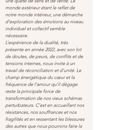
une quête de sens et de vérité. Le 
monde extérieur étant le reflet de 
notre monde intérieur, une démarche 
d’exploration des émotions au niveau 
individuel et collectif semble 
nécessaire.
L’expérience de la dualité, très 
présente en année 2022, avec son lot 
de doutes, de peurs, de conflits et de 
tensions internes, nous invite à un 
travail de réconciliation et d’unité. Le 
champ énergétique du cœur et la 
fréquence de l’amour qu’il dégage 
reste la principale force de 
transformation de nos vieux schémas 
perturbateurs. C’est en accueillant nos 
résistances, nos souffrances et nos 
fragilités et en ressentant les blessures 
des autres que nous pourrons faire la 