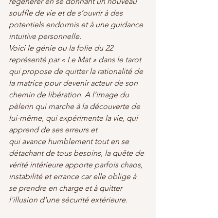
régénérer en se donnant un nouveau 
souffle de vie et de s’ouvrir à des 
potentiels endormis et à une guidance 
intuitive personnelle.
Voici le génie ou la folie du 22 
représenté par « Le Mat » dans le tarot 
qui propose de quitter la rationalité de 
la matrice pour devenir acteur de son 
chemin de libération. A l’image du 
pèlerin qui marche à la découverte de 
lui-même, qui expérimente la vie, qui 
apprend de ses erreurs et
qui avance humblement tout en se 
détachant de tous besoins, la quête de 
vérité intérieure apporte parfois chaos, 
instabilité et errance car elle oblige à 
se prendre en charge et à quitter 
l'illusion d'une sécurité extérieure.