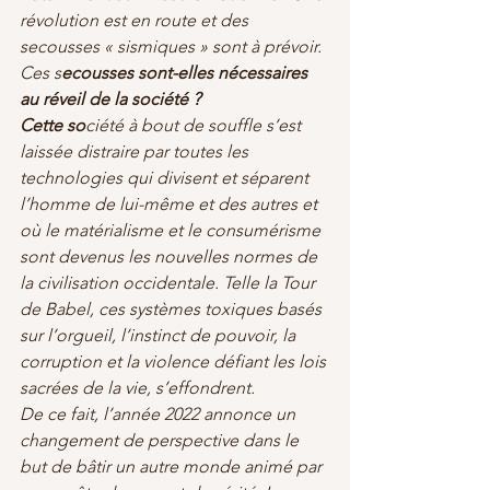
révolution est en route et des 
secousses « sismiques » sont à prévoir.
Ces s
ecousses sont-elles nécessaires 
au réveil de la société ?
Cette so
ciété à bout de souffle s’est 
laissée distraire par toutes les 
technologies qui divisent et séparent 
l’homme de lui-même et des autres et 
où le matérialisme et le consumérisme 
sont devenus les nouvelles normes de 
la civilisation occidentale. Telle la Tour 
de Babel, ces systèmes toxiques basés 
sur l’orgueil, l’instinct de pouvoir, la 
corruption et la violence défiant les lois 
sacrées de la vie, s’effondrent.
De ce fait, l’année 2022 annonce un 
changement de perspective dans le 
but de bâtir un autre monde animé par 