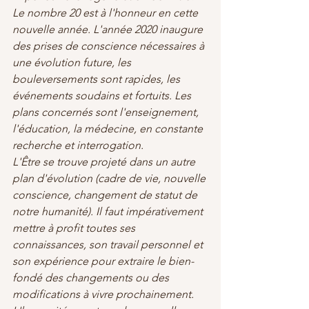
Le nombre 20 est à l'honneur en cette 
nouvelle année. L'année 2020 inaugure 
des prises de conscience nécessaires à 
une évolution future, les 
bouleversements sont rapides, les 
événements soudains et fortuits. Les 
plans concernés sont l'enseignement, 
l'éducation, la médecine, en constante 
recherche et interrogation.
L'Être se trouve projeté dans un autre 
plan d'évolution (cadre de vie, nouvelle 
conscience, changement de statut de 
notre humanité). Il faut impérativement 
mettre à profit toutes ses 
connaissances, son travail personnel et 
son expérience pour extraire le bien-
fondé des changements ou des 
modifications à vivre prochainement.