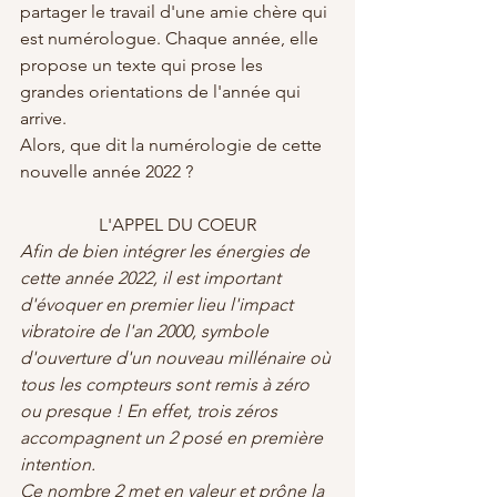
partager le travail d'une amie chère qui 
est numérologue. Chaque année, elle 
propose un texte qui prose les 
grandes orientations de l'année qui 
arrive. 
Alors, que dit la numérologie de cette 
nouvelle année 2022 ?
L'APPEL DU COEUR
Afin de bien intégrer les énergies de 
cette année 2022, il est important 
d'évoquer en premier lieu l'impact 
vibratoire de l'an 2000, symbole 
d'ouverture d'un nouveau millénaire où 
tous les compteurs sont remis à zéro 
ou presque ! En effet, trois zéros 
accompagnent un 2 posé en première 
intention.
Ce nombre 2 met en valeur et prône la 