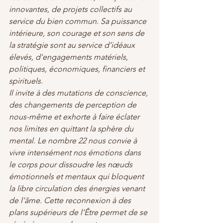
innovantes, de projets collectifs au 
service du bien commun. Sa puissance 
intérieure, son courage et son sens de 
la stratégie sont au service d’idéaux 
élevés, d'engagements matériels, 
politiques, économiques, financiers et 
spirituels.
Il invite à des mutations de conscience, 
des changements de perception de 
nous-même et exhorte à faire éclater 
nos limites en quittant la sphère du 
mental. Le nombre 22 nous convie à 
vivre intensément nos émotions dans 
le corps pour dissoudre les nœuds 
émotionnels et mentaux qui bloquent 
la libre circulation des énergies venant 
de l’âme. Cette reconnexion à des 
plans supérieurs de l’Être permet de se 