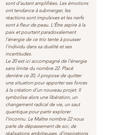
sont d'autant amplifiées. Les émotions 
ont tendance à submerger, les 
réactions sont impulsives et les nerfs 
sont à fleur de peau. L'Être aspire à la 
paix et pourtant paradoxalement 
l'énergie de ce trio tente à pousser 
l'individu dans sa dualité et ses 
incertitudes.
Le 20 est ici accompagné de l'énergie 
sans limite du nombre 22. Placé 
derrière ce 20, il propose de quitter 
une situation pour apporter ses forces 
à la création d'un nouveau projet. Il 
symbolise alors une libération, un 
changement radical de vie, un saut 
quantique pour partir explorer 
l’inconnu. Le Maître nombre 22 nous 
parle de dépassement de soi, de 
réalisations ambitieuses, d’inspirations 