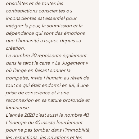
obsolètes et de toutes les 
contradictions conscientes ou 
inconscientes est essentiel pour 
intégrer la peur, la soumission et la 
dépendance qui sont des émotions 
que l’humanité a reçues depuis sa 
création.
Le nombre 20 représente également 
dans le tarot la carte « Le Jugement » 
où l'ange en faisant sonner la 
trompette, invite l'humain au réveil de 
tout ce qui était endormi en lui, à une 
prise de conscience et à une 
reconnexion en sa nature profonde et 
lumineuse.
L'année 2020 c’est aussi le nombre 40.
L'énergie du 40 insiste lourdement 
pour ne pas tomber dans l'immobilité, 
les restrictions, les privations et les 