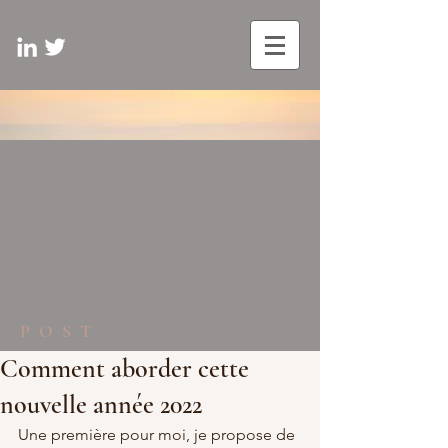
POST
Comment aborder cette
nouvelle année 2022
Une première pour moi, je propose de 