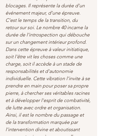
blocages. Il représente la durée d’un 
événement majeur, d’une épreuve. 
C’est le temps de la transition, du 
retour sur soi. Le nombre 40 incarne la 
durée de l’introspection qui débouche 
sur un changement intérieur profond.
Dans cette épreuve à valeur initiatique, 
soit l'être vit les choses comme une 
charge, soit il accède à un stade de 
responsabilités et d'autonomie 
individuelle. Cette vibration l’invite à se 
prendre en main pour poser sa propre 
pierre, à chercher ses véritables racines 
et à développer l'esprit de combativité, 
de lutte avec ordre et organisation. 
Ainsi, il est le nombre du passage et 
de la transformation marquée par 
l’intervention divine et aboutissant 