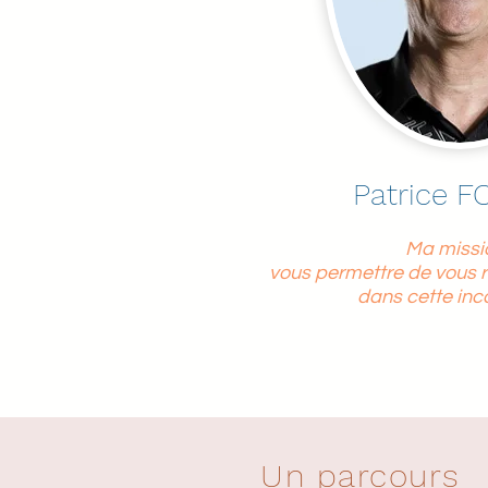
Patrice 
Ma missio
vous permettre de vous r
dans cette inc
Un parcours