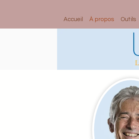
Accueil
À propos
Outils