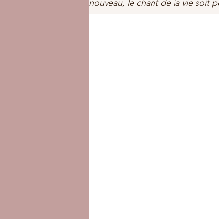
nouveau, le chant de la vie soit p