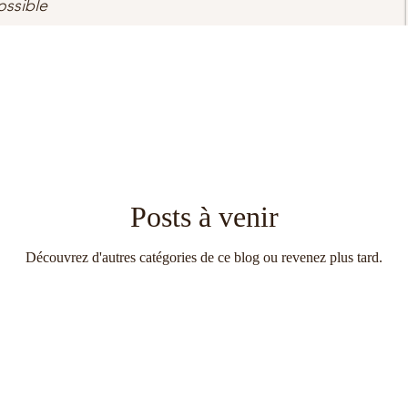
ossible
Posts à venir
Découvrez d'autres catégories de ce blog ou revenez plus tard.